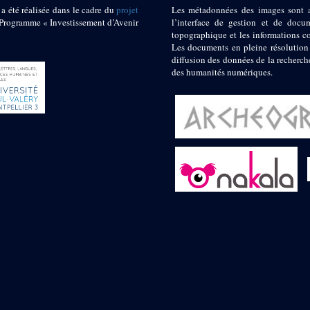
 a été réalisée dans le cadre du
projet
Les métadonnées des images sont 
ogramme « Investissement d’Avenir
l’interface de gestion et de docum
topographique et les informations c
Les documents en pleine résolution
diffusion des données de la recherch
des humanités numériques.