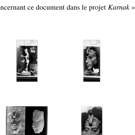
Karnak
concernant ce document dans le projet
»