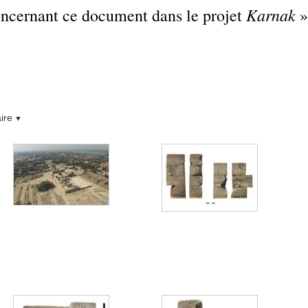
Karnak
concernant ce document dans le projet
»
ire