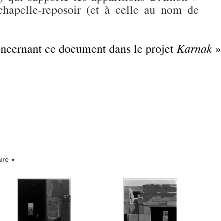
hapelle-reposoir (et à celle au nom de
Karnak
concernant ce document dans le projet
»
ire