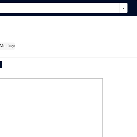
 Montage