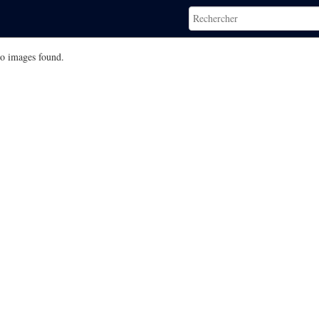
o images found.