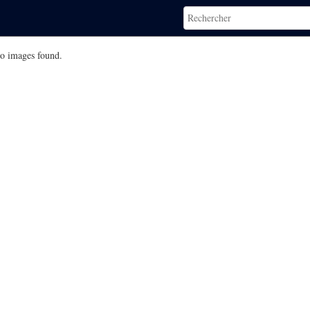
o images found.