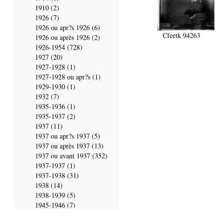
1910 (2)
1926 (7)
1926 ou apr?s 1926 (6)
Cfeetk 94263
1926 ou après 1926 (2)
1926-1954 (728)
1927 (20)
1927-1928 (1)
1927-1928 ou apr?s (1)
1929-1930 (1)
1932 (7)
1935-1936 (1)
1935-1937 (2)
1937 (11)
1937 ou apr?s 1937 (5)
1937 ou après 1937 (13)
1937 ou avant 1937 (352)
1937-1937 (1)
1937-1938 (31)
1938 (14)
1938-1939 (5)
1945-1946 (7)
1946 (28)