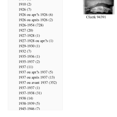
1910 (2)
1926 (7)
1926 ou apr?s 1926 (6)
Cfeetk 94391
1926 ou après 1926 (2)
1926-1954 (728)
1927 (20)
1927-1928 (1)
1927-1928 ou apr?s (1)
1929-1930 (1)
1932 (7)
1935-1936 (1)
1935-1937 (2)
1937 (11)
1937 ou apr?s 1937 (5)
1937 ou après 1937 (13)
1937 ou avant 1937 (352)
1937-1937 (1)
1937-1938 (31)
1938 (14)
1938-1939 (5)
1945-1946 (7)
1946 (28)