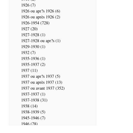
1926 (7)
1926 ou apr?s 1926 (6)
1926 ou après 1926 (2)
1926-1954 (728)
1927 (20)
1927-1928 (1)
1927-1928 ou apr?s (1)
1929-1930 (1)
1932 (7)
1935-1936 (1)
1935-1937 (2)
1937 (11)
1937 ou apr?s 1937 (5)
1937 ou après 1937 (13)
1937 ou avant 1937 (352)
1937-1937 (1)
1937-1938 (31)
1938 (14)
1938-1939 (5)
1945-1946 (7)
1946 (28)
1946-1947 (2)