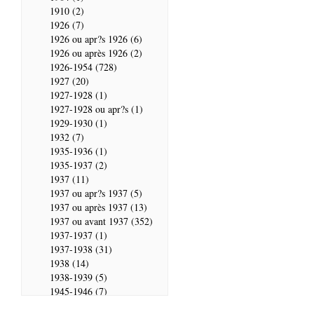
1910 (2)
1926 (7)
1926 ou apr?s 1926 (6)
1926 ou après 1926 (2)
1926-1954 (728)
1927 (20)
1927-1928 (1)
1927-1928 ou apr?s (1)
1929-1930 (1)
1932 (7)
1935-1936 (1)
1935-1937 (2)
1937 (11)
1937 ou apr?s 1937 (5)
1937 ou après 1937 (13)
1937 ou avant 1937 (352)
1937-1937 (1)
1937-1938 (31)
1938 (14)
1938-1939 (5)
1945-1946 (7)
1946 (28)