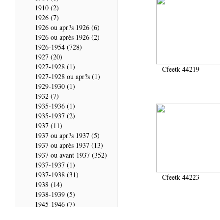
1910 (2)
1926 (7)
1926 ou apr?s 1926 (6)
1926 ou après 1926 (2)
1926-1954 (728)
1927 (20)
1927-1928 (1)
Cfeetk 44219
1927-1928 ou apr?s (1)
1929-1930 (1)
1932 (7)
1935-1936 (1)
1935-1937 (2)
1937 (11)
1937 ou apr?s 1937 (5)
1937 ou après 1937 (13)
1937 ou avant 1937 (352)
1937-1937 (1)
1937-1938 (31)
Cfeetk 44223
1938 (14)
1938-1939 (5)
1945-1946 (7)
1946 (28)