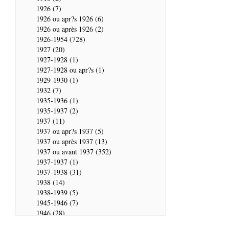
1926 (7)
1926 ou apr?s 1926 (6)
1926 ou après 1926 (2)
1926-1954 (728)
1927 (20)
1927-1928 (1)
1927-1928 ou apr?s (1)
1929-1930 (1)
1932 (7)
1935-1936 (1)
1935-1937 (2)
1937 (11)
1937 ou apr?s 1937 (5)
1937 ou après 1937 (13)
1937 ou avant 1937 (352)
1937-1937 (1)
1937-1938 (31)
1938 (14)
1938-1939 (5)
1945-1946 (7)
1946 (28)
1946-1947 (2)