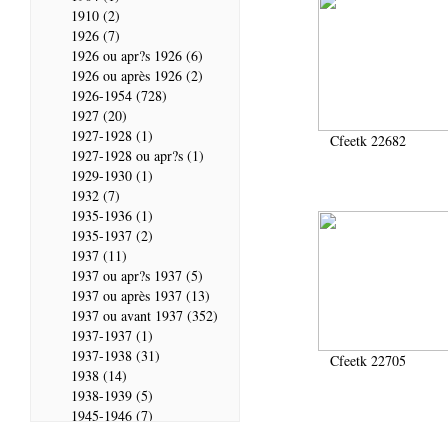
1910 (2)
1926 (7)
1926 ou apr?s 1926 (6)
1926 ou après 1926 (2)
1926-1954 (728)
1927 (20)
1927-1928 (1)
Cfeetk 22682
1927-1928 ou apr?s (1)
1929-1930 (1)
1932 (7)
1935-1936 (1)
1935-1937 (2)
1937 (11)
1937 ou apr?s 1937 (5)
1937 ou après 1937 (13)
1937 ou avant 1937 (352)
1937-1937 (1)
1937-1938 (31)
Cfeetk 22705
1938 (14)
1938-1939 (5)
1945-1946 (7)
1946 (28)