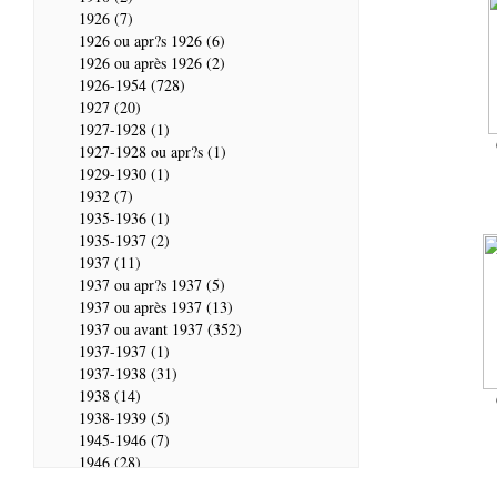
1926 (7)
1926 ou apr?s 1926 (6)
1926 ou après 1926 (2)
1926-1954 (728)
1927 (20)
1927-1928 (1)
1927-1928 ou apr?s (1)
1929-1930 (1)
1932 (7)
1935-1936 (1)
1935-1937 (2)
1937 (11)
1937 ou apr?s 1937 (5)
1937 ou après 1937 (13)
1937 ou avant 1937 (352)
1937-1937 (1)
1937-1938 (31)
1938 (14)
1938-1939 (5)
1945-1946 (7)
1946 (28)
1946-1947 (2)