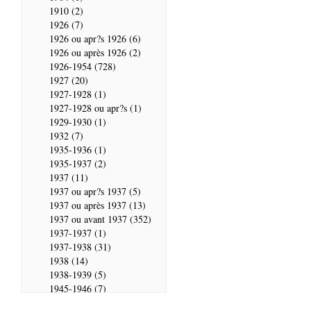
1910 (2)
1926 (7)
1926 ou apr?s 1926 (6)
1926 ou après 1926 (2)
1926-1954 (728)
1927 (20)
1927-1928 (1)
1927-1928 ou apr?s (1)
1929-1930 (1)
1932 (7)
1935-1936 (1)
1935-1937 (2)
1937 (11)
1937 ou apr?s 1937 (5)
1937 ou après 1937 (13)
1937 ou avant 1937 (352)
1937-1937 (1)
1937-1938 (31)
1938 (14)
1938-1939 (5)
1945-1946 (7)
1946 (28)