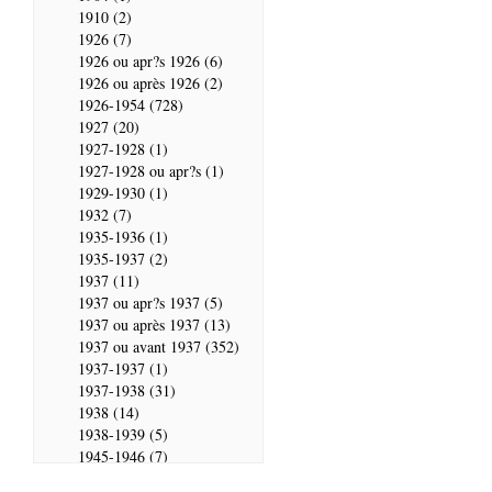
1910 (2)
1926 (7)
1926 ou apr?s 1926 (6)
1926 ou après 1926 (2)
1926-1954 (728)
1927 (20)
1927-1928 (1)
1927-1928 ou apr?s (1)
1929-1930 (1)
1932 (7)
1935-1936 (1)
1935-1937 (2)
1937 (11)
1937 ou apr?s 1937 (5)
1937 ou après 1937 (13)
1937 ou avant 1937 (352)
1937-1937 (1)
1937-1938 (31)
1938 (14)
1938-1939 (5)
1945-1946 (7)
1946 (28)