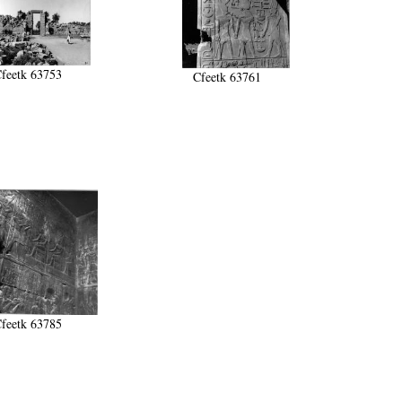
feetk 63753
Cfeetk 63761
feetk 63785