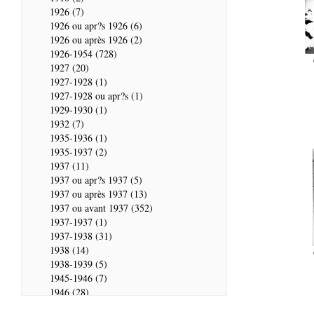
1926 (7)
1926 ou apr?s 1926 (6)
1926 ou après 1926 (2)
1926-1954 (728)
1927 (20)
1927-1928 (1)
1927-1928 ou apr?s (1)
1929-1930 (1)
1932 (7)
1935-1936 (1)
1935-1937 (2)
1937 (11)
1937 ou apr?s 1937 (5)
1937 ou après 1937 (13)
1937 ou avant 1937 (352)
1937-1937 (1)
1937-1938 (31)
1938 (14)
1938-1939 (5)
1945-1946 (7)
1946 (28)
1946-1947 (2)