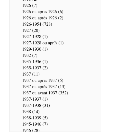
1926 (7)
1926 ou apr?s 1926 (6)
1926 ou après 1926 (2)
1926-1954 (728)
1927 (20)
1927-1928 (1)
1927-1928 ou apr?s (1)
1929-1930 (1)
1932 (7)
1935-1936 (1)
1935-1937 (2)
1937 (11)
1937 ou apr?s 1937 (5)
1937 ou après 1937 (13)
1937 ou avant 1937 (352)
1937-1937 (1)
1937-1938 (31)
1938 (14)
1938-1939 (5)
1945-1946 (7)
1946 (28)
1946-1947 (2)