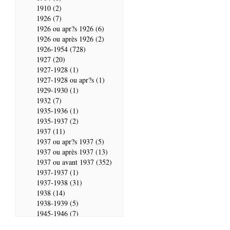
1910 (2)
1926 (7)
1926 ou apr?s 1926 (6)
1926 ou après 1926 (2)
1926-1954 (728)
1927 (20)
1927-1928 (1)
1927-1928 ou apr?s (1)
1929-1930 (1)
1932 (7)
1935-1936 (1)
1935-1937 (2)
1937 (11)
1937 ou apr?s 1937 (5)
1937 ou après 1937 (13)
1937 ou avant 1937 (352)
1937-1937 (1)
1937-1938 (31)
1938 (14)
1938-1939 (5)
1945-1946 (7)
1946 (28)