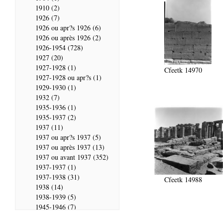
1910 (2)
1926 (7)
1926 ou apr?s 1926 (6)
1926 ou après 1926 (2)
1926-1954 (728)
1927 (20)
1927-1928 (1)
Cfeetk 14970
1927-1928 ou apr?s (1)
1929-1930 (1)
1932 (7)
1935-1936 (1)
1935-1937 (2)
1937 (11)
1937 ou apr?s 1937 (5)
1937 ou après 1937 (13)
1937 ou avant 1937 (352)
1937-1937 (1)
1937-1938 (31)
Cfeetk 14988
1938 (14)
1938-1939 (5)
1945-1946 (7)
1946 (28)