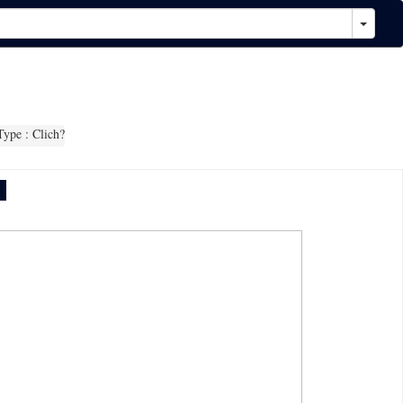
ype : Clich?