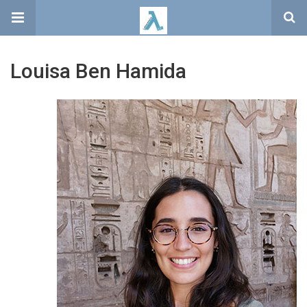
Louisa Ben Hamida