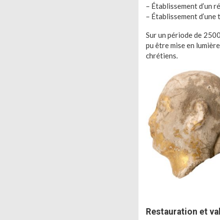
– Établissement d’un r
– Établissement d’une 
Sur un période de 2500
pu être mise en lumière
chrétiens.
Restauration et va