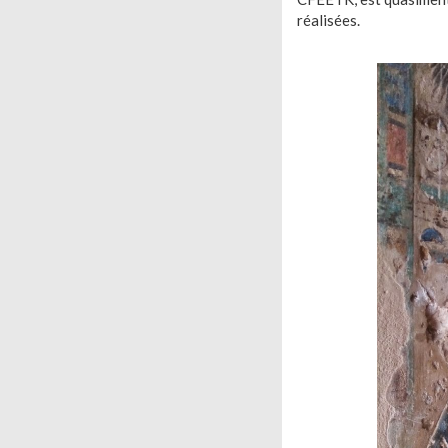
réalisées.