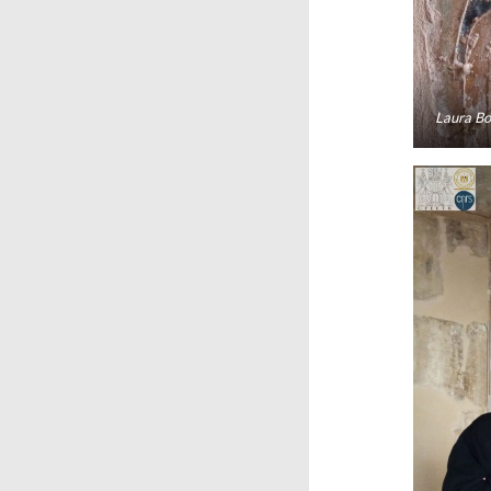
Laura Bo