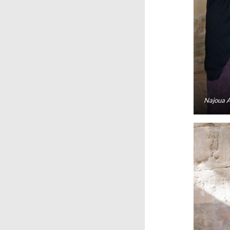
Najoua A