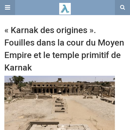
« Karnak des origines ».
Fouilles dans la cour du Moyen
Empire et le temple primitif de
Karnak