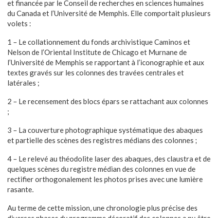
et financée par le Conseil de recherches en sciences humaines
du Canada et l’Université de Memphis. Elle comportait plusieurs
volets :
1 – Le collationnement du fonds archivistique Caminos et
Nelson de l’Oriental Institute de Chicago et Murnane de
l’Université de Memphis se rapportant à l’iconographie et aux
textes gravés sur les colonnes des travées centrales et
latérales ;
2 – Le recensement des blocs épars se rattachant aux colonnes
;
3 – La couverture photographique systématique des abaques
et partielle des scènes des registres médians des colonnes ;
4 – Le relevé au théodolite laser des abaques, des claustra et de
quelques scènes du registre médian des colonnes en vue de
rectifier orthogonalement les photos prises avec une lumière
rasante.
Au terme de cette mission, une chronologie plus précise des