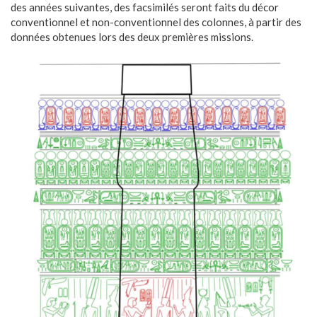
des années suivantes, des facsimilés seront faits du décor
conventionnel et non-conventionnel des colonnes, à partir des
données obtenues lors des deux premières missions.