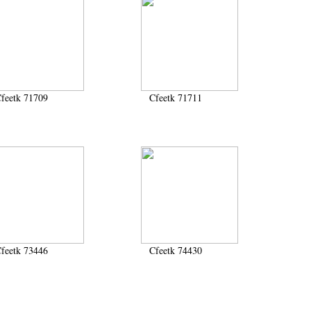
feetk 71709
Cfeetk 71711
feetk 73446
Cfeetk 74430