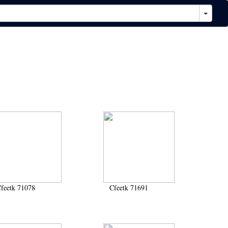
feetk 71078
Cfeetk 71691