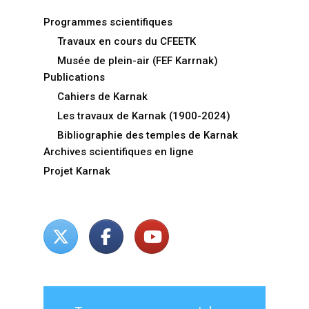
Programmes scientifiques
Travaux en cours du CFEETK
Musée de plein-air (FEF Karrnak)
Publications
Cahiers de Karnak
Les travaux de Karnak (1900-2024)
Bibliographie des temples de Karnak
Archives scientifiques en ligne
Projet Karnak