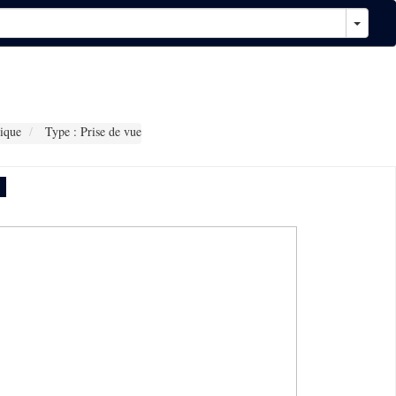
ique
Type : Prise de vue