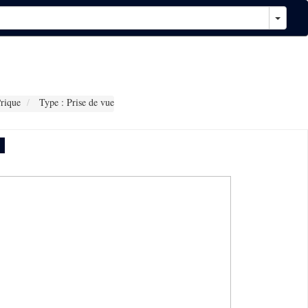
rique
Type : Prise de vue