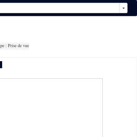
e : Prise de vue