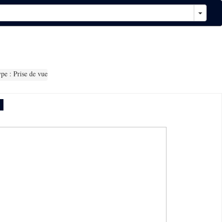
pe : Prise de vue