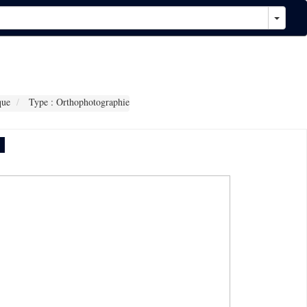
que
Type : Orthophotographie