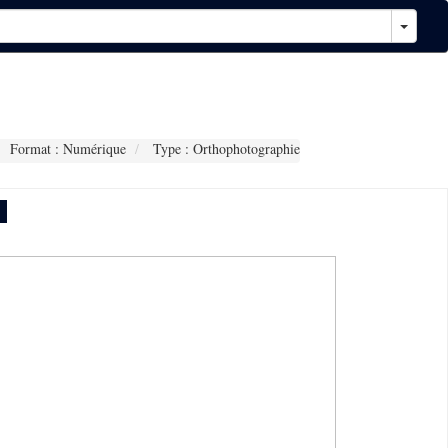
Format : Numérique
Type : Orthophotographie