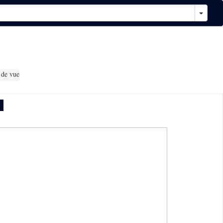
 de vue