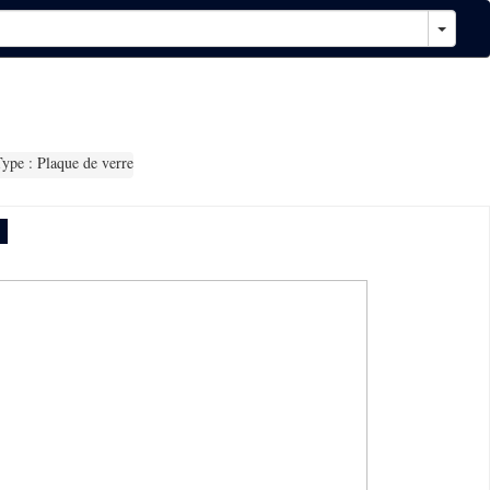
ype : Plaque de verre