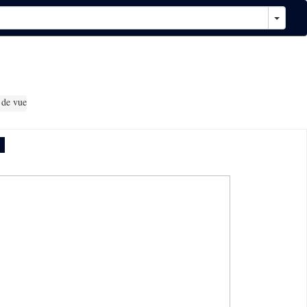
 de vue