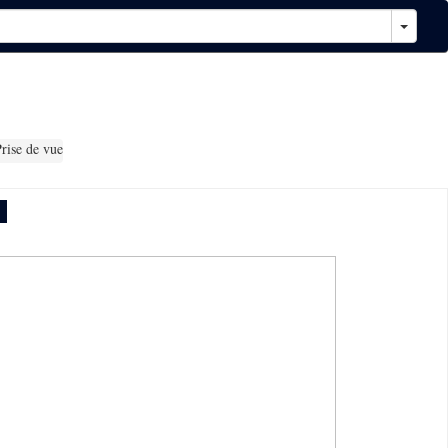
rise de vue