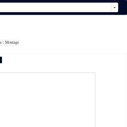
e : Montage