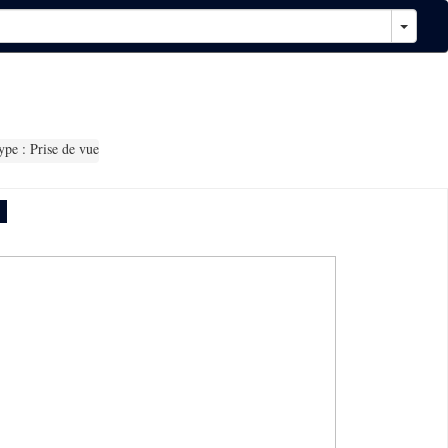
pe : Prise de vue