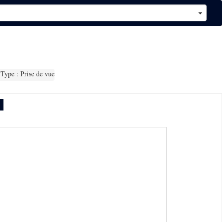
Type : Prise de vue