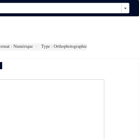
rmat : Numérique
Type : Orthophotographie