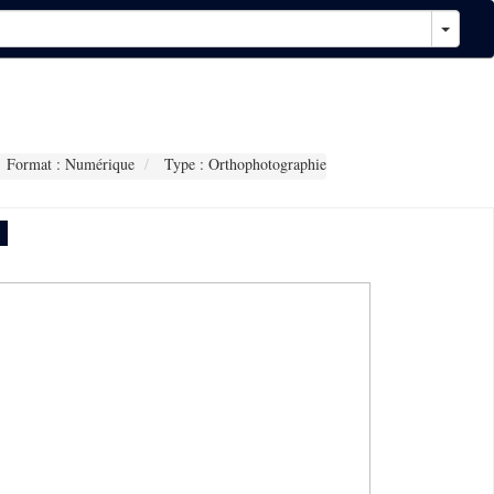
Format : Numérique
Type : Orthophotographie