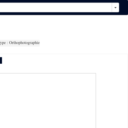
ype : Orthophotographie