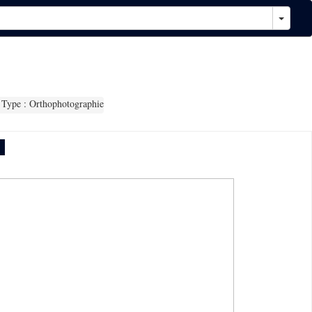
Type : Orthophotographie