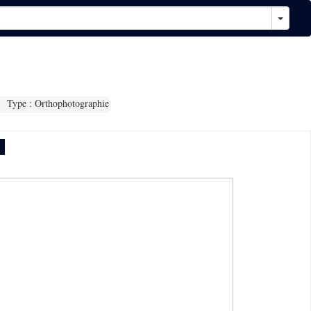
Type : Orthophotographie