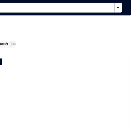
umérique