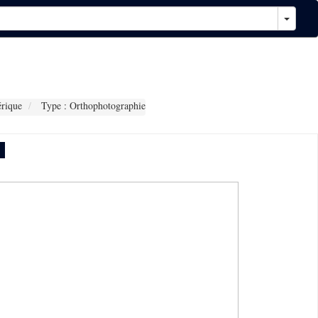
rique
Type : Orthophotographie