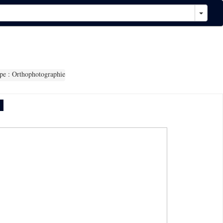
e : Orthophotographie